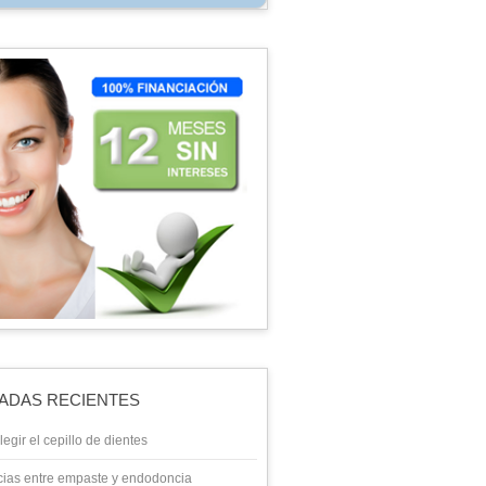
ADAS RECIENTES
egir el cepillo de dientes
cias entre empaste y endodoncia