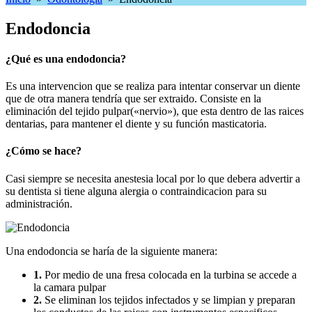
Endodoncia
¿Qué es una endodoncia?
Es una intervencion que se realiza para intentar conservar un diente
que de otra manera tendría que ser extraido. Consiste en la
eliminación del tejido pulpar(«nervio»), que esta dentro de las raices
dentarias, para mantener el diente y su función masticatoria.
¿Cómo se hace?
Casi siempre se necesita anestesia local por lo que debera advertir a
su dentista si tiene alguna alergia o contraindicacion para su
administración.
Una endodoncia se haría de la siguiente manera:
1.
Por medio de una fresa colocada en la turbina se accede a
la camara pulpar
2.
Se eliminan los tejidos infectados y se limpian y preparan