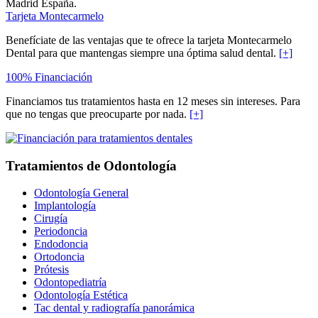
Madrid España.
Tarjeta Montecarmelo
Benefíciate de las ventajas que te ofrece la tarjeta Montecarmelo
Dental para que mantengas siempre una óptima salud dental.
[+]
100% Financiación
Financiamos tus tratamientos hasta en 12 meses sin intereses. Para
que no tengas que preocuparte por nada.
[+]
Tratamientos de Odontología
Odontología General
Implantología
Cirugía
Periodoncia
Endodoncia
Ortodoncia
Prótesis
Odontopediatría
Odontología Estética
Tac dental y radiografía panorámica