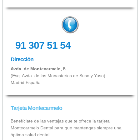
91 307 51 54
Dirección
Avda. de Montecarmelo, 5
(Esq. Avda. de los Monasterios de Suso y Yuso)
Madrid España.
Tarjeta Montecarmelo
Benefíciate de las ventajas que te ofrece la tarjeta
Montecarmelo Dental para que mantengas siempre una
óptima salud dental.