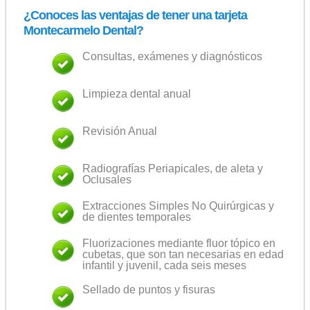
¿Conoces las ventajas de tener una tarjeta
Montecarmelo Dental?
Consultas, exámenes y diagnósticos
Limpieza dental anual
Revisión Anual
Radiografías Periapicales, de aleta y
Oclusales
Extracciones Simples No Quirúrgicas y
de dientes temporales
Fluorizaciones mediante fluor tópico en
cubetas, que son tan necesarias en edad
infantil y juvenil, cada seis meses
Sellado de puntos y fisuras