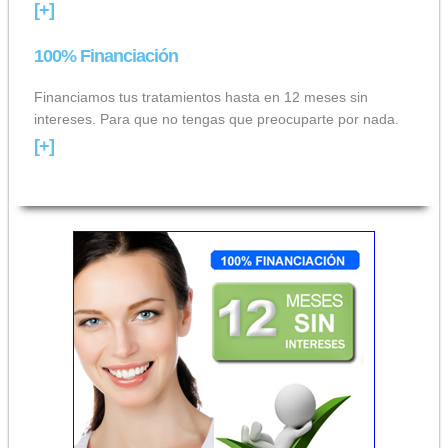
[+]
100% Financiación
Financiamos tus tratamientos hasta en 12 meses sin
intereses. Para que no tengas que preocuparte por nada.
[+]