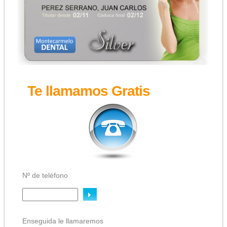
Te llamamos Gratis
Nº de teléfono
Enseguida le llamaremos