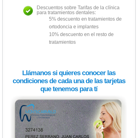
Descuentos sobre Tarifas de la clínica
para tratamientos dentales:
5% descuento en tratamientos de
ortodoncia e implantes
10% descuento en el resto de
tratamientos
Llámanos si quieres conocer las
condiciones de cada una de las tarjetas
que tenemos para tí