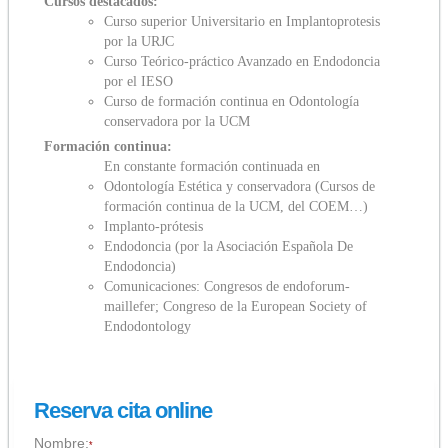
Cursos destacados:
Curso superior Universitario en Implantoprotesis
por la URJC
Curso Teórico-práctico Avanzado en Endodoncia
por el IESO
Curso de formación continua en Odontología
conservadora por la UCM
Formación continua:
En constante formación continuada en
Odontología Estética y conservadora (Cursos de
formación continua de la UCM, del COEM…)
Implanto-prótesis
Endodoncia (por la Asociación Española De
Endodoncia)
Comunicaciones: Congresos de endoforum-
maillefer; Congreso de la European Society of
Endodontology
Reserva cita online
Nombre:
*