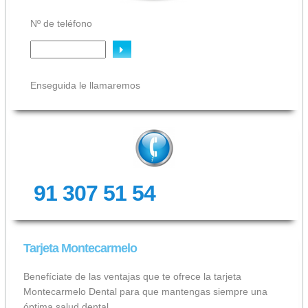
Nº de teléfono
Enseguida le llamaremos
91 307 51 54
Tarjeta Montecarmelo
Benefíciate de las ventajas que te ofrece la tarjeta
Montecarmelo Dental para que mantengas siempre una
óptima salud dental.