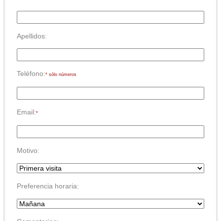
Apellidos:
Teléfono:
* sólo números
Email:
*
Motivo:
Preferencia horaria: