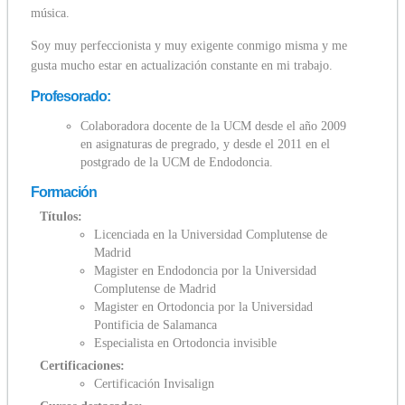
música.
Soy muy perfeccionista y muy exigente conmigo misma y me
gusta mucho estar en actualización constante en mi trabajo.
Profesorado:
Colaboradora docente de la UCM desde el año 2009
en asignaturas de pregrado, y desde el 2011 en el
postgrado de la UCM de Endodoncia.
Formación
Títulos:
Licenciada en la Universidad Complutense de
Madrid
Magister en Endodoncia por la Universidad
Complutense de Madrid
Magister en Ortodoncia por la Universidad
Pontificia de Salamanca
Especialista en Ortodoncia invisible
Certificaciones:
Certificación Invisalign