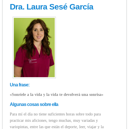
Dra. Laura Sesé García
Una frase:
«Sonríele a la vida y la vida te devolverá una sonrisa»
Algunas cosas sobre ella
Para mí el día no tiene suficientes horas sobre todo para
practicar mis aficiones, tengo muchas, muy variadas y
variopintas, entre las que están el deporte, leer, viajar y la