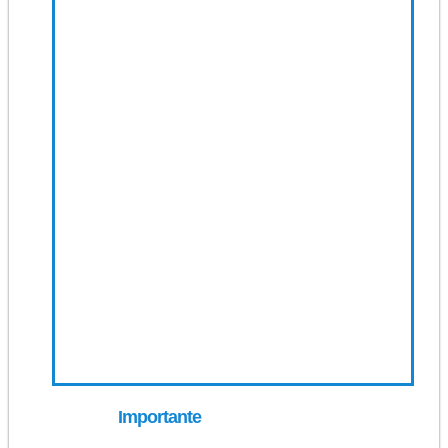
Importante