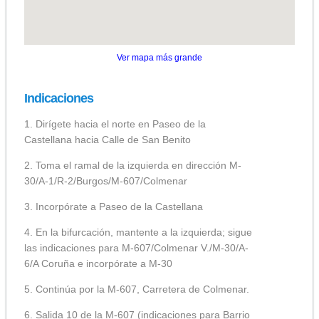
Ver mapa más grande
Indicaciones
1. Dirígete hacia el norte en Paseo de la
Castellana hacia Calle de San Benito
2. Toma el ramal de la izquierda en dirección M-
30/A-1/R-2/Burgos/M-607/Colmenar
3. Incorpórate a Paseo de la Castellana
4. En la bifurcación, mantente a la izquierda; sigue
las indicaciones para M-607/Colmenar V./M-30/A-
6/A Coruña e incorpórate a M-30
5. Continúa por la M-607, Carretera de Colmenar.
6. Salida 10 de la M-607 (indicaciones para Barrio