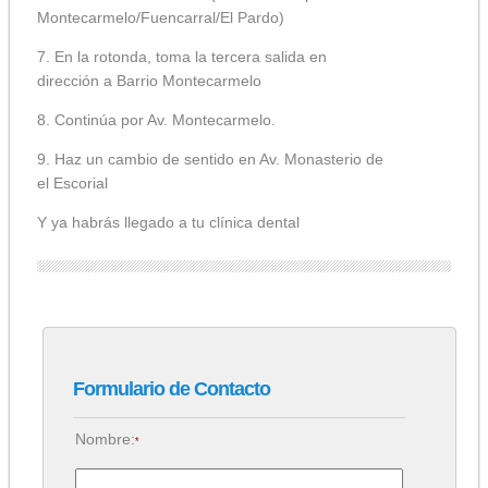
Montecarmelo/Fuencarral/El Pardo)
7. En la rotonda, toma la tercera salida en
dirección a Barrio Montecarmelo
8. Continúa por Av. Montecarmelo.
9. Haz un cambio de sentido en Av. Monasterio de
el Escorial
Y ya habrás llegado a tu clínica dental
Formulario de Contacto
Nombre:
*