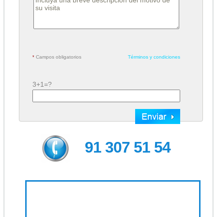
Campos obligatorios
Términos y condiciones
*
3+1=?
91 307 51 54