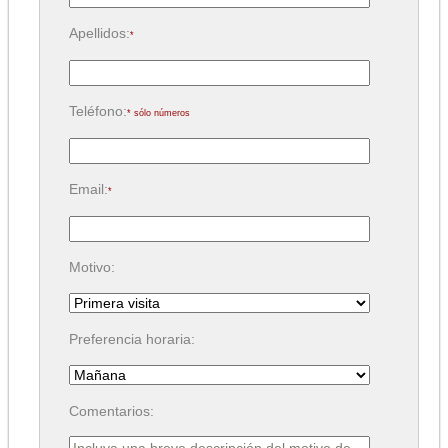
Apellidos:
*
Teléfono:
* sólo números
Email:
*
Motivo:
Preferencia horaria:
Comentarios: