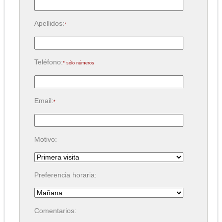
Apellidos:
*
Teléfono:
* sólo números
Email:
*
Motivo:
Preferencia horaria:
Comentarios: