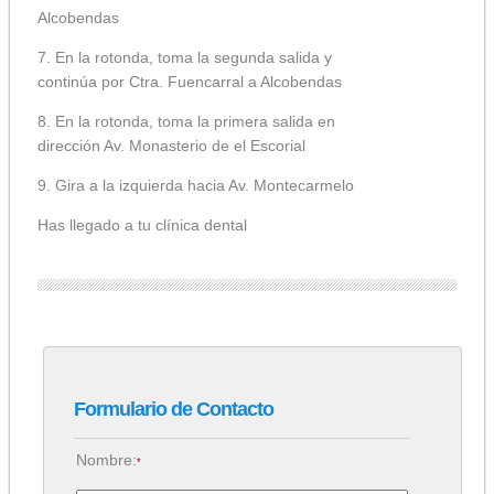
Alcobendas
7. En la rotonda, toma la segunda salida y
continúa por Ctra. Fuencarral a Alcobendas
8. En la rotonda, toma la primera salida en
dirección Av. Monasterio de el Escorial
9. Gira a la izquierda hacia Av. Montecarmelo
Has llegado a tu clínica dental
Formulario de Contacto
Nombre:
*