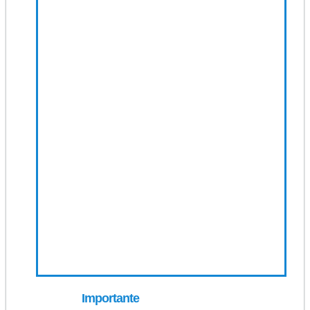
Importante