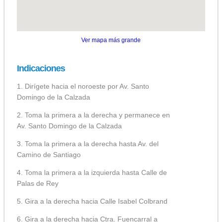
Ver mapa más grande
Indicaciones
1. Dirígete hacia el noroeste por Av. Santo
Domingo de la Calzada
2. Toma la primera a la derecha y permanece en
Av. Santo Domingo de la Calzada
3. Toma la primera a la derecha hasta Av. del
Camino de Santiago
4. Toma la primera a la izquierda hasta Calle de
Palas de Rey
5. Gira a la derecha hacia Calle Isabel Colbrand
6. Gira a la derecha hacia Ctra. Fuencarral a