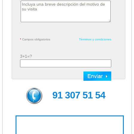
Campos obligatorios
Términos y condiciones
*
3+1=?
91 307 51 54