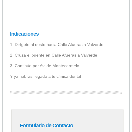
Indicaciones
1. Dirígete al oeste hacia Calle Afueras a Valverde
2. Cruza el puente en Calle Afueras a Valverde
3. Continúa por Av. de Montecarmelo.
Y ya habrás llegado a tu clínica dental
Formulario de Contacto