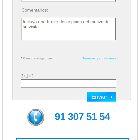
Comentarios:
Campos obligatorios
Términos y condiciones
*
3+1=?
91 307 51 54